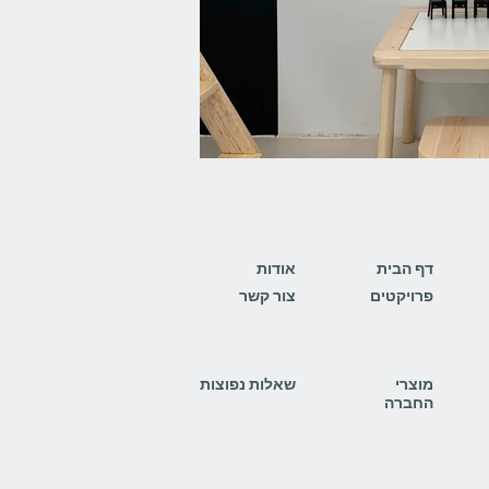
דף הבית
אודות
פרויקטים
צור קשר
מוצרי
שאלות נפוצות
החברה