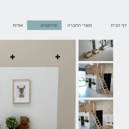
דף הבית
מוצרי החברה
פרויקטים
אודות