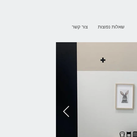
שאלות נפוצות
צור קשר