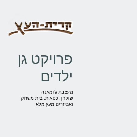
פרויקט גן
ילדים
מעצבת ג'ומאנה.
שולחן וכסאות, בית משחק
ואביזרים מעץ מלא.